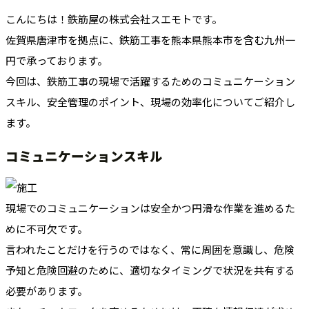
こんにちは！鉄筋屋の株式会社スエモトです。
佐賀県唐津市を拠点に、鉄筋工事を熊本県熊本市を含む九州一
円で承っております。
今回は、鉄筋工事の現場で活躍するためのコミュニケーション
スキル、安全管理のポイント、現場の効率化についてご紹介し
ます。
コミュニケーションスキル
現場でのコミュニケーションは安全かつ円滑な作業を進めるた
めに不可欠です。
言われたことだけを行うのではなく、常に周囲を意識し、危険
予知と危険回避のために、適切なタイミングで状況を共有する
必要があります。