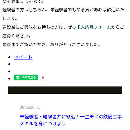
間を募集しています。
経験者の方はもちろん、未経験者でもやる気があれば歓迎いた
します。
建設業にご興味をお持ちの方は、ぜひ
求人応募フォーム
からご
応募ください。
最後までご覧いただき、ありがとうございました。
ツイート
最近の投稿
2026.06.01
未経験者・経験者共に歓迎！一生モノの鉄筋工事
スキルを身につけよう