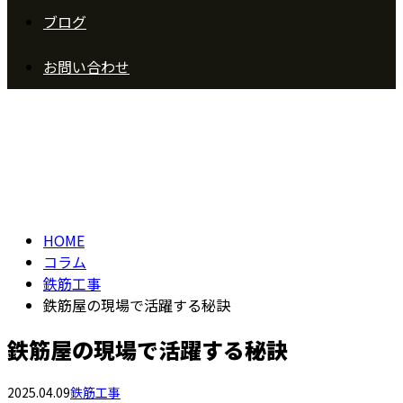
ブログ
お問い合わせ
コラム
column
HOME
コラム
鉄筋工事
鉄筋屋の現場で活躍する秘訣
鉄筋屋の現場で活躍する秘訣
2025.04.09
鉄筋工事