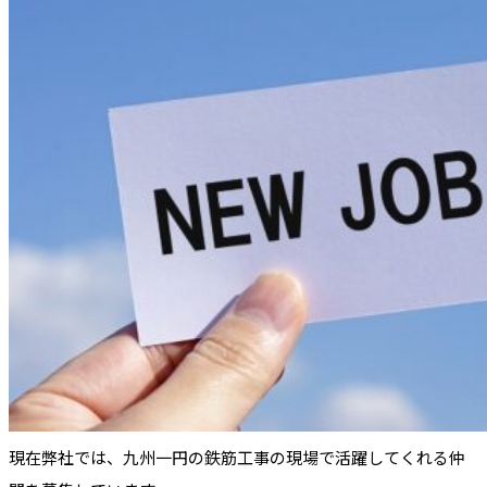
現在弊社では、九州一円の鉄筋工事の現場で活躍してくれる仲