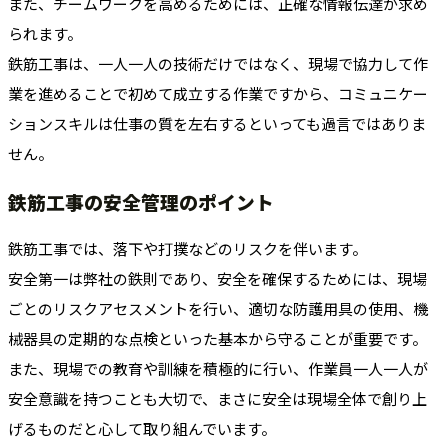
また、チームワークを高めるためには、正確な情報伝達が求め
られます。
鉄筋工事は、一人一人の技術だけではなく、現場で協力して作
業を進めることで初めて成立する作業ですから、コミュニケー
ションスキルは仕事の質を左右するといっても過言ではありま
せん。
鉄筋工事の安全管理のポイント
鉄筋工事では、落下や打撲などのリスクを伴います。
安全第一は弊社の鉄則であり、安全を確保するためには、現場
ごとのリスクアセスメントを行い、適切な防護用具の使用、機
械器具の定期的な点検といった基本から守ることが重要です。
また、現場での教育や訓練を積極的に行い、作業員一人一人が
安全意識を持つことも大切で、まさに安全は現場全体で創り上
げるものだと心して取り組んでいます。