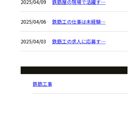
2025/04/09
鉄筋屋の現場で活躍す…
2025/04/06
鉄筋工の仕事は未経験…
2025/04/03
鉄筋工の求人に応募す…
コラムカテゴリ
鉄筋工事
お問い合わせ