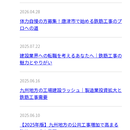
2026.04.28
体力自慢の方募集！唐津市で始める鉄筋工事のプ
ロへの道
2025.07.22
建設業界への転職を考えるあなたへ｜鉄筋工事の
魅力とやりがい
2025.06.16
九州地方の工場建設ラッシュ｜製造業投資拡大と
鉄筋工事需要
2025.06.10
【2025年版】九州地方の公共工事増加で高まる