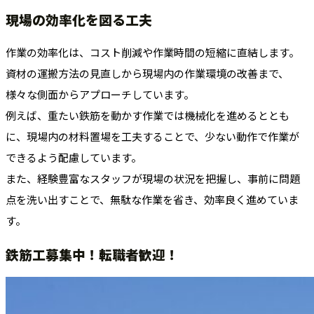
現場の効率化を図る工夫
作業の効率化は、コスト削減や作業時間の短縮に直結します。
資材の運搬方法の見直しから現場内の作業環境の改善まで、
様々な側面からアプローチしています。
例えば、重たい鉄筋を動かす作業では機械化を進めるととも
に、現場内の材料置場を工夫することで、少ない動作で作業が
できるよう配慮しています。
また、経験豊富なスタッフが現場の状況を把握し、事前に問題
点を洗い出すことで、無駄な作業を省き、効率良く進めていま
す。
鉄筋工募集中！転職者歓迎！