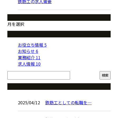
鉄筋工の求人需要
月別アーカイブ
月を選択
カテゴリー
お役立ち情報
5
お知らせ
6
業務紹介
11
求人情報
10
コラム
2025/04/12
鉄筋工としての転職を…