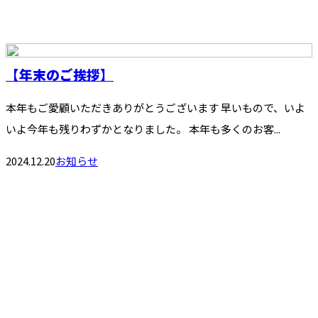
【年末のご挨拶】
本年もご愛顧いただきありがとうございます 早いもので、いよ
いよ今年も残りわずかとなりました。 本年も多くのお客...
2024.12.20
お知らせ
お問い合わせ
お電話でのお問い合わせ