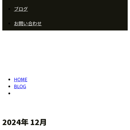
ブログ
お問い合わせ
2024年 12月
HOME
BLOG
2024年 12月