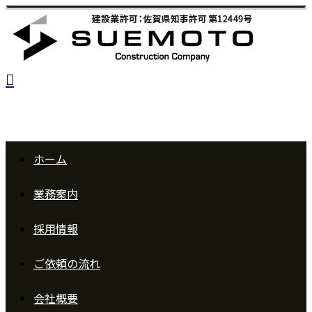
ホーム
業務案内
採用情報
ご依頼の
流れ
会社概要